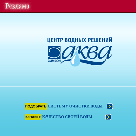
СИСТЕМУ ОЧИСТКИ ВОДЫ
ПОДОБРАТЬ
КАЧЕСТВО СВОЕЙ ВОДЫ
УЗНАЙТЕ