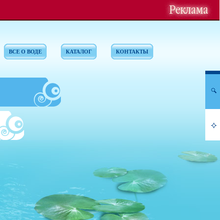
ВСЕ О ВОДЕ
КАТАЛОГ
КОНТАКТЫ