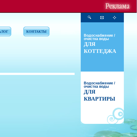
АЛОГ
КОНТАКТЫ
Водоснабжение /
очистка воды
ДЛЯ
КОТТЕДЖА
Водоснабжение /
очистка воды
ДЛЯ
КВАРТИРЫ