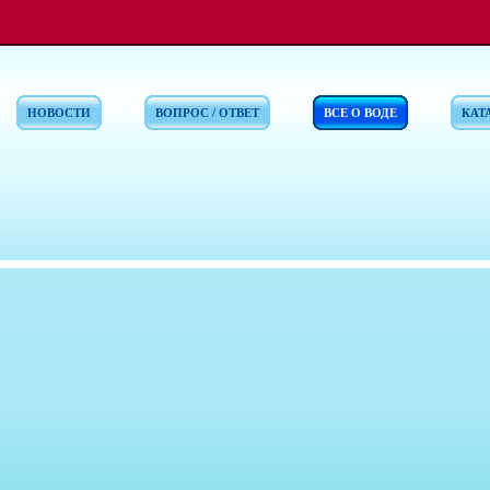
НОВОСТИ
ВОПРОС / ОТВЕТ
ВСЕ О ВОДЕ
КАТ