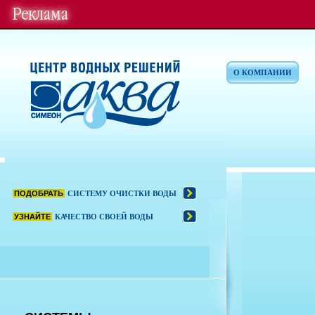
О КОМПАНИИ
ПОДОБРАТЬ
СИСТЕМУ ОЧИСТКИ ВОДЫ
УЗНАЙТЕ
КАЧЕСТВО СВОЕЙ ВОДЫ