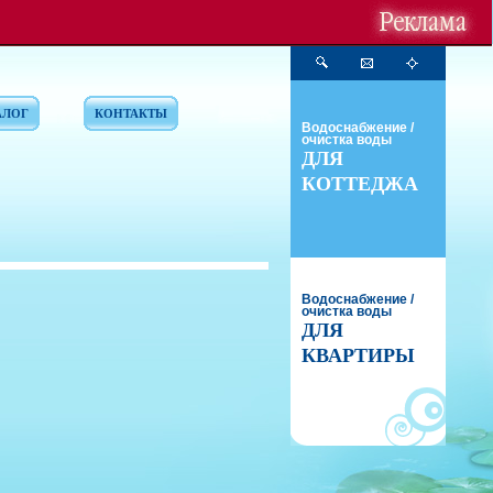
АЛОГ
КОНТАКТЫ
Водоснабжение /
очистка воды
ДЛЯ
КОТТЕДЖА
Водоснабжение /
очистка воды
ДЛЯ
КВАРТИРЫ