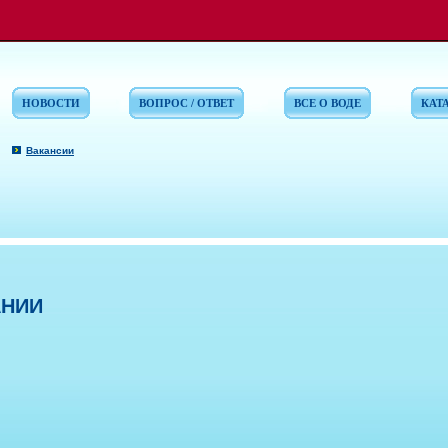
НОВОСТИ
ВОПРОС / ОТВЕТ
ВСЕ О ВОДЕ
КАТ
Вакансии
АНИИ