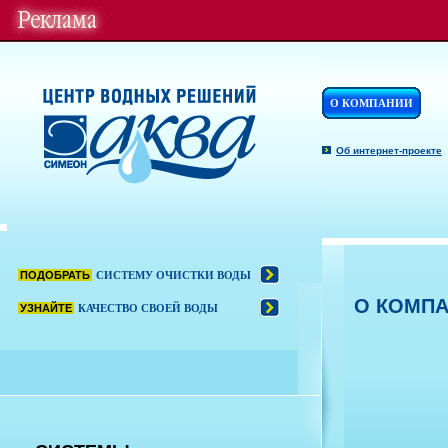
О КОМПАНИИ
Об интернет-проекте
ПОДОБРАТЬ
СИСТЕМУ ОЧИСТКИ ВОДЫ
О КОМП
УЗНАЙТЕ
КАЧЕСТВО СВОЕЙ ВОДЫ