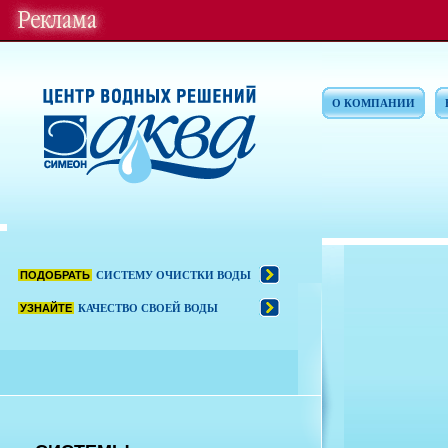
О КОМПАНИИ
ПОДОБРАТЬ
СИСТЕМУ ОЧИСТКИ ВОДЫ
УЗНАЙТЕ
КАЧЕСТВО СВОЕЙ ВОДЫ