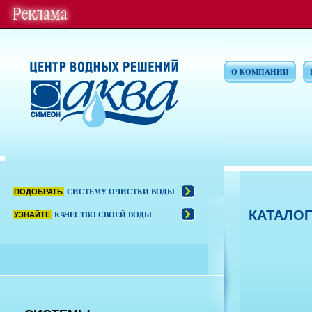
О КОМПАНИИ
ПОДОБРАТЬ
СИСТЕМУ ОЧИСТКИ ВОДЫ
КАТАЛОГ
УЗНАЙТЕ
КАЧЕСТВО СВОЕЙ ВОДЫ