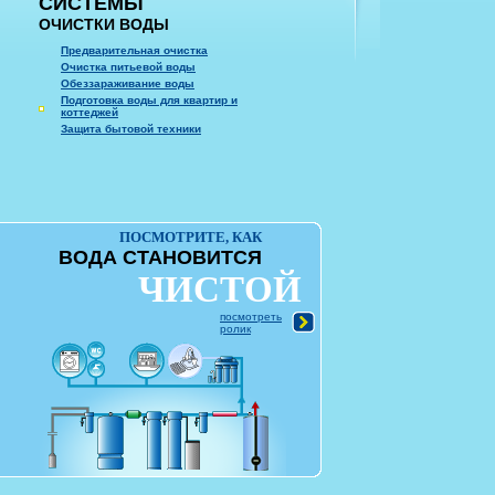
СИСТЕМЫ
ОЧИСТКИ ВОДЫ
Предварительная очистка
Очистка питьевой воды
Обеззараживание воды
Подготовка воды для квартир и
коттеджей
Защита бытовой техники
ПОСМОТРИТЕ, КАК
ВОДА СТАНОВИТСЯ
ЧИСТОЙ
посмотреть
ролик