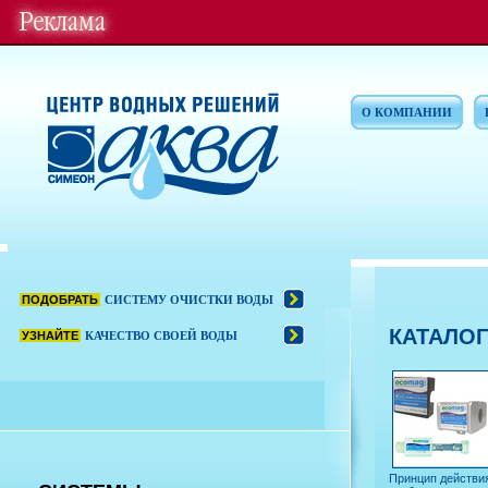
О КОМПАНИИ
ПОДОБРАТЬ
СИСТЕМУ ОЧИСТКИ ВОДЫ
КАТАЛОГ
УЗНАЙТЕ
КАЧЕСТВО СВОЕЙ ВОДЫ
Принцип действия